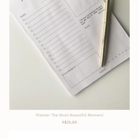
Planner The Most Beautiful Moment
R$25,99