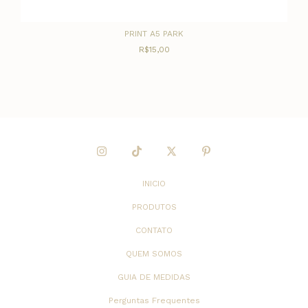
PRINT A5 PARK
R$15,00
INICIO
PRODUTOS
CONTATO
QUEM SOMOS
GUIA DE MEDIDAS
Perguntas Frequentes