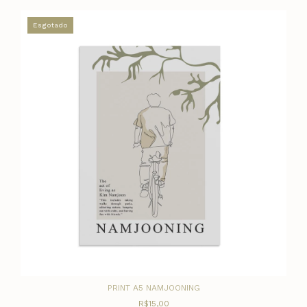
Esgotado
PRINT A5 NAMJOONING
R$15,00