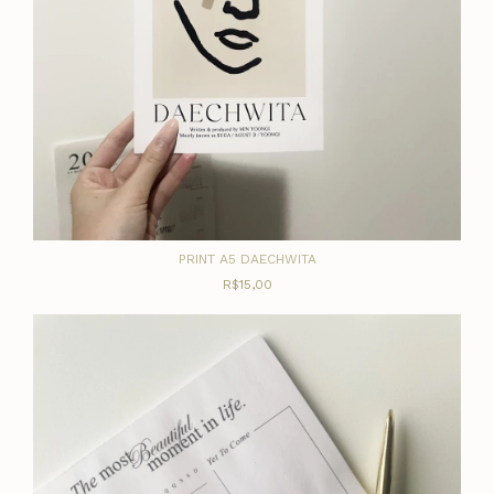
PRINT A5 DAECHWITA
R$15,00