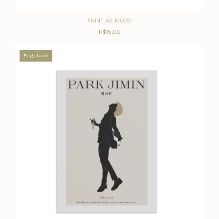
PRINT A5 MORE
R$15,00
Esgotado