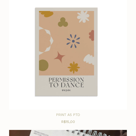
PRINT A5 PTD
R$15,00