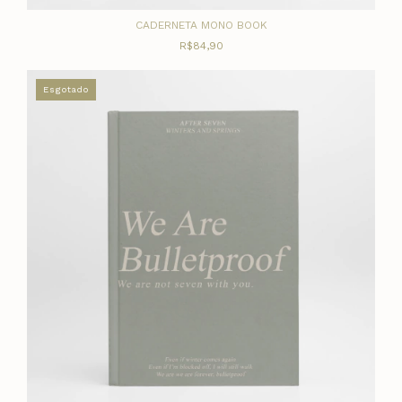
CADERNETA MONO BOOK
R$84,90
Esgotado