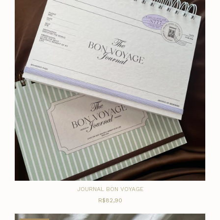
JOURNAL BON VOYAGE
R$82,90