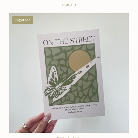
R$15,00
Esgotado