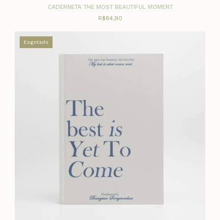
CADERNETA THE MOST BEAUTIFUL MOMENT
R$84,90
Esgotado