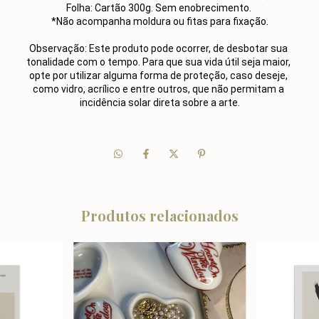
Folha: Cartão 300g. Sem enobrecimento. 
*Não acompanha moldura ou fitas para fixação.
Observação: Este produto pode ocorrer, de desbotar sua 
tonalidade com o tempo. Para que sua vida útil seja maior, 
opte por utilizar alguma forma de proteção, caso deseje, 
como vidro, acrílico e entre outros, que não permitam a 
incidência solar direta sobre a arte.
Produtos relacionados