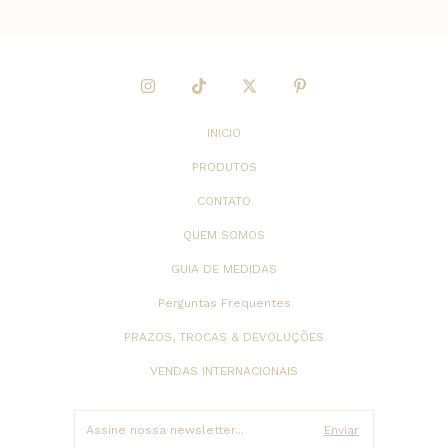
INICIO
PRODUTOS
CONTATO
QUEM SOMOS
GUIA DE MEDIDAS
Perguntas Frequentes
PRAZOS, TROCAS & DEVOLUÇÕES
VENDAS INTERNACIONAIS