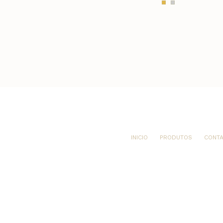
INICIO
PRODUTOS
CONT