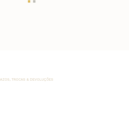
AZOS, TROCAS & DEVOLUÇÕES